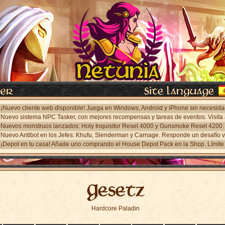
¡Depot en tu casa! Añade uno comprando el House Depot Pack en la Shop. Límite 
Gesetz
Hardcore Paladin