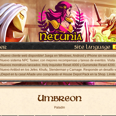
¡Depot en tu casa! Añade uno comprando el House Depot Pack en la Shop. Límite 
Umbreon
Paladin