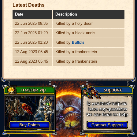
Latest Deaths
Date
Description
22 Jun 2025 09:36
Killed by a holy doom
22 Jun 2025 01:29
Killed by a black annis
22 Jun 2025 01:20
Killed by
Buffpls
12 Aug 2023 05:45
Killed by a frankenstein
12 Aug 2023 05:45
Killed by a frankenstein
Buy Points
Contact Support