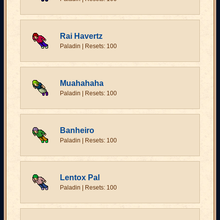
Rai Havertz
Paladin | Resets: 100
Muahahaha
Paladin | Resets: 100
Banheiro
Paladin | Resets: 100
Lentox Pal
Paladin | Resets: 100