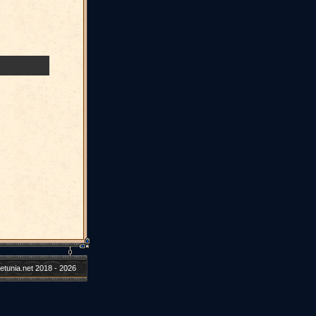
etunia.net 2018 - 2026