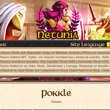
¡Depot en tu casa! Añade uno comprando el House Depot Pack en la Shop. Límite 
Pokkle
Paladin