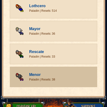
Lothcero
Paladin | Resets: 514
Mayor
Paladin | Resets: 36
Rescate
Paladin | Resets: 33
Menor
Paladin | Resets: 38