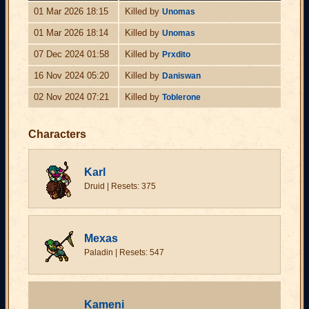
01 Mar 2026 18:15
Killed by
Unomas
01 Mar 2026 18:14
Killed by
Unomas
07 Dec 2024 01:58
Killed by
Prxdito
16 Nov 2024 05:20
Killed by
Daniswan
02 Nov 2024 07:21
Killed by
Toblerone
Characters
Karl
Druid | Resets: 375
Mexas
Paladin | Resets: 547
Kameni