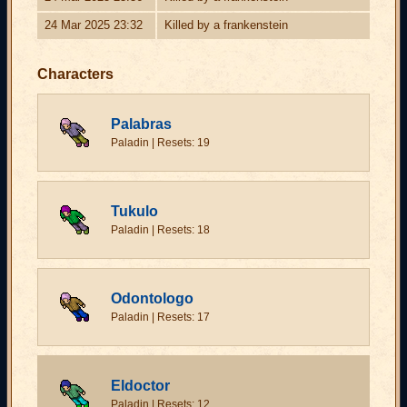
24 Mar 2025 23:32
Killed by a frankenstein
Characters
Palabras
Paladin | Resets: 19
Tukulo
Paladin | Resets: 18
Odontologo
Paladin | Resets: 17
Eldoctor
Paladin | Resets: 12