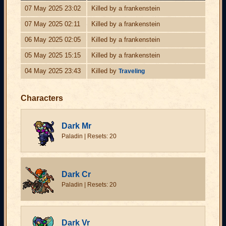
07 May 2025 23:02
Killed by a frankenstein
07 May 2025 02:11
Killed by a frankenstein
06 May 2025 02:05
Killed by a frankenstein
05 May 2025 15:15
Killed by a frankenstein
04 May 2025 23:43
Killed by
Traveling
Characters
Dark Mr
Paladin | Resets: 20
Dark Cr
Paladin | Resets: 20
Dark Vr