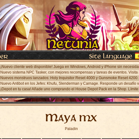
¡Depot en tu casa! Añade uno comprando el House Depot Pack en la Shop. Límite 
Maya mx
Paladin