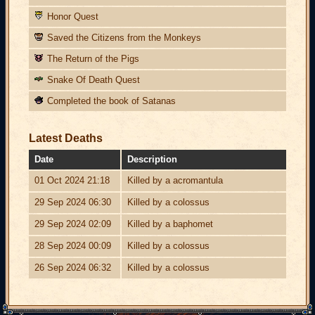
Honor Quest
Saved the Citizens from the Monkeys
The Return of the Pigs
Snake Of Death Quest
Completed the book of Satanas
Latest Deaths
Date
Description
01 Oct 2024 21:18
Killed by a acromantula
29 Sep 2024 06:30
Killed by a colossus
29 Sep 2024 02:09
Killed by a baphomet
28 Sep 2024 00:09
Killed by a colossus
26 Sep 2024 06:32
Killed by a colossus