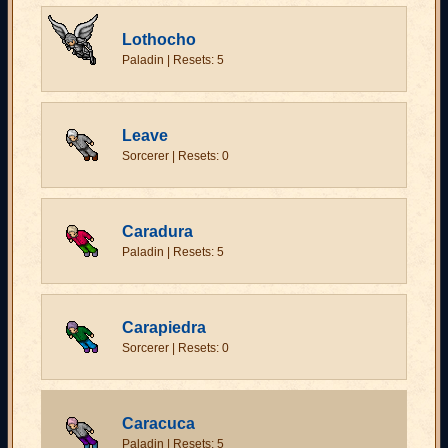
Lothocho
Paladin | Resets: 5
Leave
Sorcerer | Resets: 0
Caradura
Paladin | Resets: 5
Carapiedra
Sorcerer | Resets: 0
Caracuca
Paladin | Resets: 5