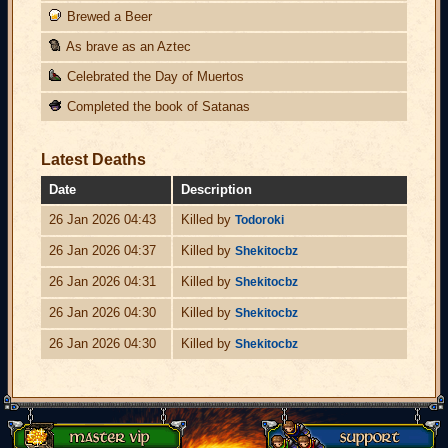
Brewed a Beer
As brave as an Aztec
Celebrated the Day of Muertos
Completed the book of Satanas
Latest Deaths
Date
Description
26 Jan 2026 04:43
Killed by
Todoroki
26 Jan 2026 04:37
Killed by
Shekitocbz
26 Jan 2026 04:31
Killed by
Shekitocbz
26 Jan 2026 04:30
Killed by
Shekitocbz
26 Jan 2026 04:30
Killed by
Shekitocbz