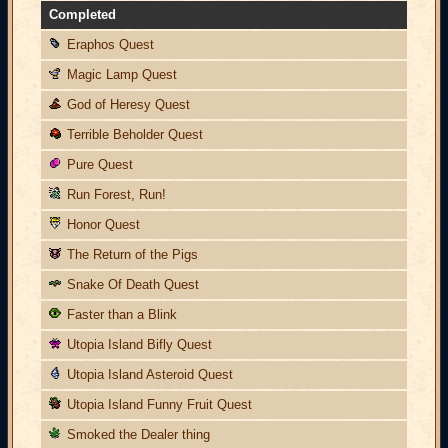
Completed
Eraphos Quest
Magic Lamp Quest
God of Heresy Quest
Terrible Beholder Quest
Pure Quest
Run Forest, Run!
Honor Quest
The Return of the Pigs
Snake Of Death Quest
Faster than a Blink
Utopia Island Bifly Quest
Utopia Island Asteroid Quest
Utopia Island Funny Fruit Quest
Smoked the Dealer thing