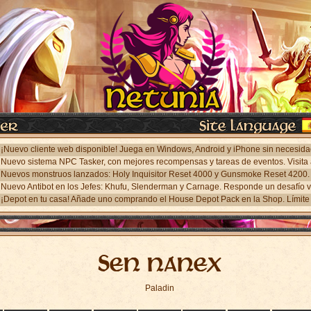
¡Depot en tu casa! Añade uno comprando el House Depot Pack en la Shop. Límite 
Sen nanex
Paladin