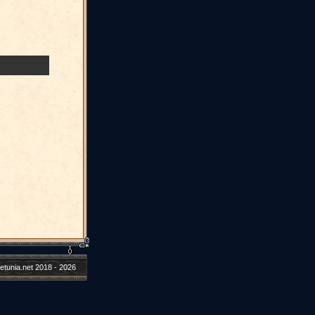
etunia.net 2018 - 2026